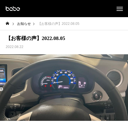
お知らせ
【お客様の声】2022.08.05
【お客様の声】2022.08.05
2022.08.22