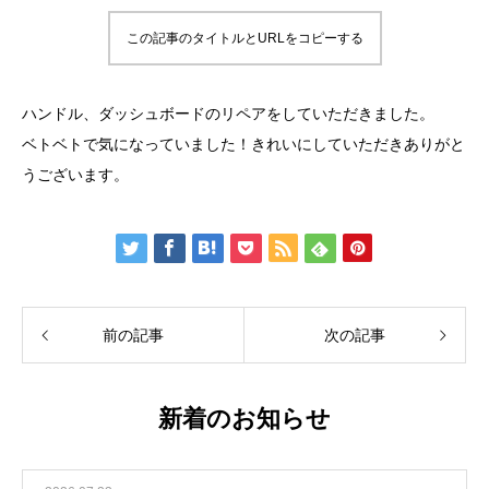
この記事のタイトルとURLをコピーする
ハンドル、ダッシュボードのリペアをしていただきました。⁡
ベトベトで気になっていました！きれいにしていただきありがと
うございます。
前の記事
次の記事
新着のお知らせ