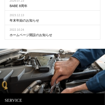
2026.07.23
BABE 8周年
2023.12.13
年末年始のお知らせ
2022.10.24
ホームページ開設のお知らせ
SERVICE